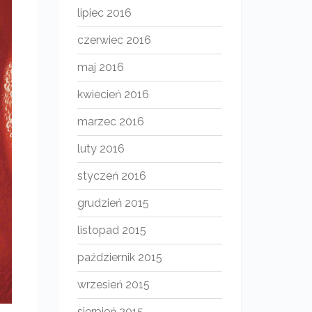
lipiec 2016
czerwiec 2016
maj 2016
kwiecień 2016
marzec 2016
luty 2016
styczeń 2016
grudzień 2015
listopad 2015
październik 2015
wrzesień 2015
sierpień 2015