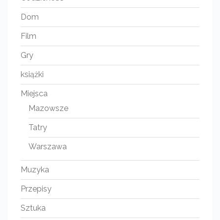
Dom
Film
Gry
książki
Miejsca
Mazowsze
Tatry
Warszawa
Muzyka
Przepisy
Sztuka