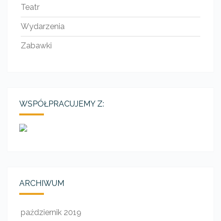
Teatr
Wydarzenia
Zabawki
WSPÓŁPRACUJEMY Z:
ARCHIWUM
październik 2019