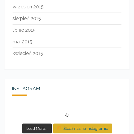
wrzesień 2015
sierpień 2015
lipiec 2015
maj 2015
kwiecień 2015
INSTAGRAM
Load More...
Śledź nas na Instagramie