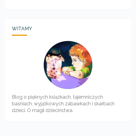
WITAMY
Blog o pięknych książkach, tajemniczych
baśniach, wyjątkowych zabawkach i skarbach
dzieci. O magii dzieciństwa.