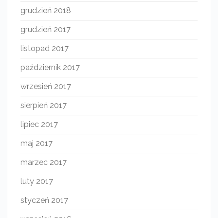
grudzień 2018
grudzień 2017
listopad 2017
październik 2017
wrzesień 2017
sierpień 2017
lipiec 2017
maj 2017
marzec 2017
luty 2017
styczeń 2017