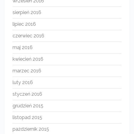
wrzesień 2016
sierpień 2016
lipiec 2016
czerwiec 2016
maj 2016
kwiecień 2016
marzec 2016
luty 2016
styczeń 2016
grudzień 2015
listopad 2015
październik 2015