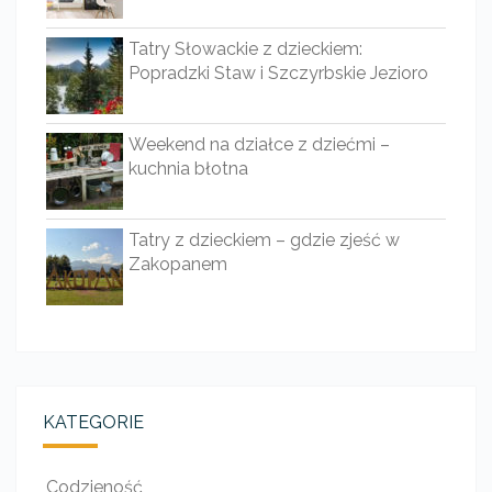
Tatry Słowackie z dzieckiem:
Popradzki Staw i Szczyrbskie Jezioro
Weekend na działce z dziećmi –
kuchnia błotna
Tatry z dzieckiem – gdzie zjeść w
Zakopanem
KATEGORIE
Codzieność