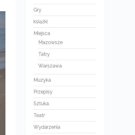
Gry
książki
Miejsca
Mazowsze
Tatry
Warszawa
Muzyka
Przepisy
Sztuka
Teatr
Wydarzenia