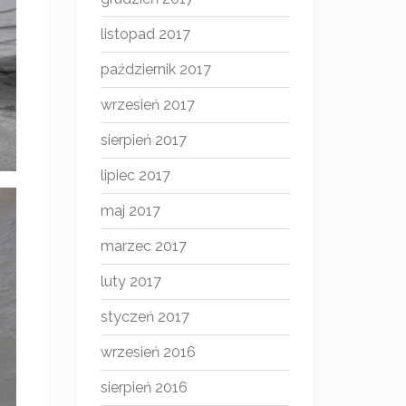
listopad 2017
październik 2017
wrzesień 2017
sierpień 2017
lipiec 2017
maj 2017
marzec 2017
luty 2017
styczeń 2017
wrzesień 2016
sierpień 2016