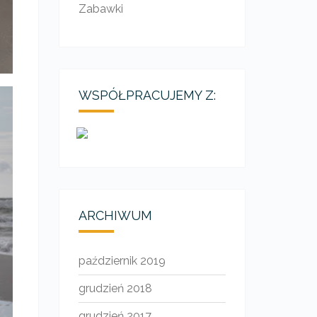
Zabawki
WSPÓŁPRACUJEMY Z:
ARCHIWUM
październik 2019
grudzień 2018
grudzień 2017