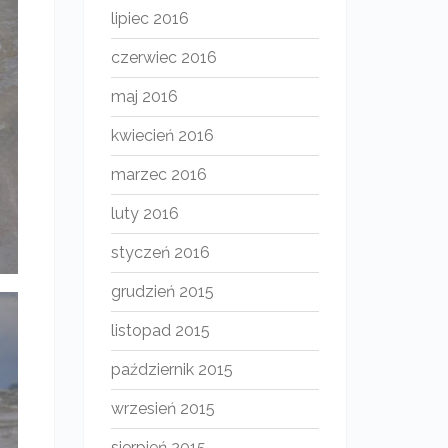
lipiec 2016
czerwiec 2016
maj 2016
kwiecień 2016
marzec 2016
luty 2016
styczeń 2016
grudzień 2015
listopad 2015
październik 2015
wrzesień 2015
sierpień 2015